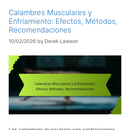
Calambres Musculares y
Enfriamiento: Efectos, Métodos,
Recomendaciones
10/02/2026
by
Derek Lawson
Los calambres musculares son contracciones