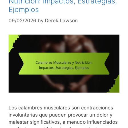
Nutrición: Impactos, Estrategias,
Ejemplos
09/02/2026
by
Derek Lawson
Los calambres musculares son contracciones
involuntarias que pueden provocar un dolor y
malestar significativos, a menudo influenciados