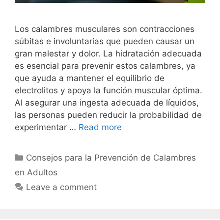
Los calambres musculares son contracciones
súbitas e involuntarias que pueden causar un
gran malestar y dolor. La hidratación adecuada
es esencial para prevenir estos calambres, ya
que ayuda a mantener el equilibrio de
electrolitos y apoya la función muscular óptima.
Al asegurar una ingesta adecuada de líquidos,
las personas pueden reducir la probabilidad de
experimentar …
Read more
Categories
Consejos para la Prevención de Calambres
en Adultos
Leave a comment