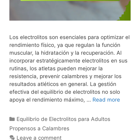
Los electrolitos son esenciales para optimizar el
rendimiento físico, ya que regulan la función
muscular, la hidratación y la recuperación. Al
incorporar estratégicamente electrolitos en sus
rutinas, los atletas pueden mejorar la
resistencia, prevenir calambres y mejorar los
resultados atléticos en general. La gestión
efectiva del equilibrio de electrolitos no solo
apoya el rendimiento máximo, …
Read more
Categories
Equilibrio de Electrolitos para Adultos
Propensos a Calambres
Leave a comment