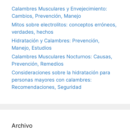
Calambres Musculares y Envejecimiento:
Cambios, Prevención, Manejo
Mitos sobre electrolitos: conceptos erróneos,
verdades, hechos
Hidratación y Calambres: Prevención,
Manejo, Estudios
Calambres Musculares Nocturnos: Causas,
Prevención, Remedios
Consideraciones sobre la hidratación para
personas mayores con calambres:
Recomendaciones, Seguridad
Archivo