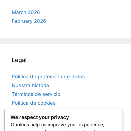
March 2026
February 2026
Legal
Política de protección de datos
Nuestra historia
Términos de servicio
Política de cookies
Contacto
We respect your privacy
Cookies help us improve your experience,