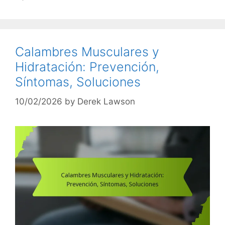
Calambres Musculares y
Hidratación: Prevención,
Síntomas, Soluciones
10/02/2026
by
Derek Lawson