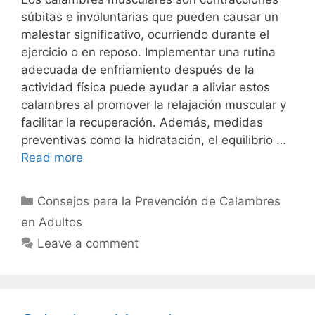
súbitas e involuntarias que pueden causar un
malestar significativo, ocurriendo durante el
ejercicio o en reposo. Implementar una rutina
adecuada de enfriamiento después de la
actividad física puede ayudar a aliviar estos
calambres al promover la relajación muscular y
facilitar la recuperación. Además, medidas
preventivas como la hidratación, el equilibrio …
Read more
Categories
Consejos para la Prevención de Calambres
en Adultos
Leave a comment