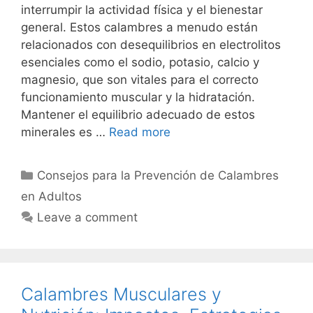
interrumpir la actividad física y el bienestar
general. Estos calambres a menudo están
relacionados con desequilibrios en electrolitos
esenciales como el sodio, potasio, calcio y
magnesio, que son vitales para el correcto
funcionamiento muscular y la hidratación.
Mantener el equilibrio adecuado de estos
minerales es …
Read more
Categories
Consejos para la Prevención de Calambres
en Adultos
Leave a comment
Calambres Musculares y