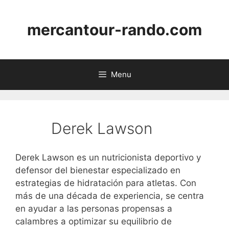
Skip
to
mercantour-rando.com
content
Menu
Derek Lawson
Derek Lawson es un nutricionista deportivo y
defensor del bienestar especializado en
estrategias de hidratación para atletas. Con
más de una década de experiencia, se centra
en ayudar a las personas propensas a
calambres a optimizar su equilibrio de