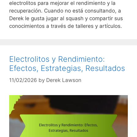
electrolitos para mejorar el rendimiento y la
recuperación. Cuando no está consultando, a
Derek le gusta jugar al squash y compartir sus
conocimientos a través de talleres y artículos.
Electrolitos y Rendimiento:
Efectos, Estrategias, Resultados
11/02/2026
by
Derek Lawson