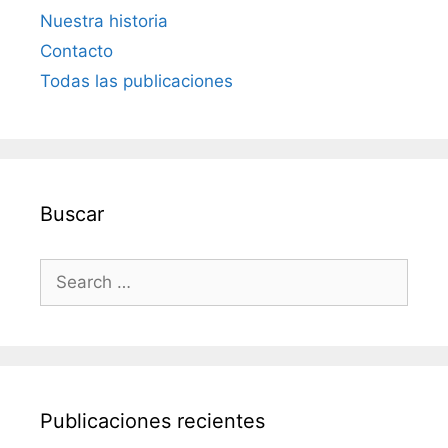
Nuestra historia
Contacto
Todas las publicaciones
Buscar
Search
for:
Publicaciones recientes