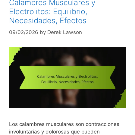
Calambres Musculares y
Electrolitos: Equilibrio,
Necesidades, Efectos
09/02/2026
by
Derek Lawson
Los calambres musculares son contracciones
involuntarias y dolorosas que pueden